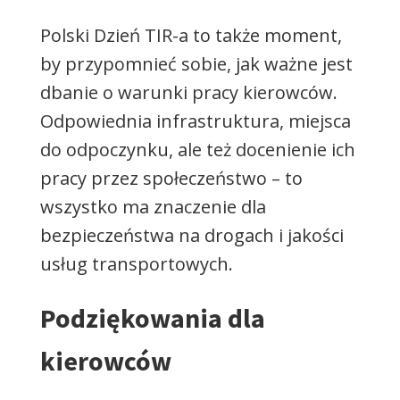
Polski Dzień TIR-a to także moment,
by przypomnieć sobie, jak ważne jest
dbanie o warunki pracy kierowców.
Odpowiednia infrastruktura, miejsca
do odpoczynku, ale też docenienie ich
pracy przez społeczeństwo – to
wszystko ma znaczenie dla
bezpieczeństwa na drogach i jakości
usług transportowych.
Podziękowania dla
kierowców