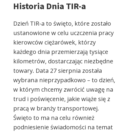
Historia Dnia TIR-a
Dzień TIR-a to święto, które zostało
ustanowione w celu uczczenia pracy
kierowców ciężarówek, którzy
każdego dnia przemierzają tysiące
kilometrów, dostarczając niezbędne
towary. Data 27 sierpnia została
wybrana nieprzypadkowo – to dzień,
w którym chcemy zwrócić uwagę na
trud i poświęcenie, jakie wiąże się z
pracą w branży transportowej.
Święto to ma na celu również
podniesienie świadomości na temat