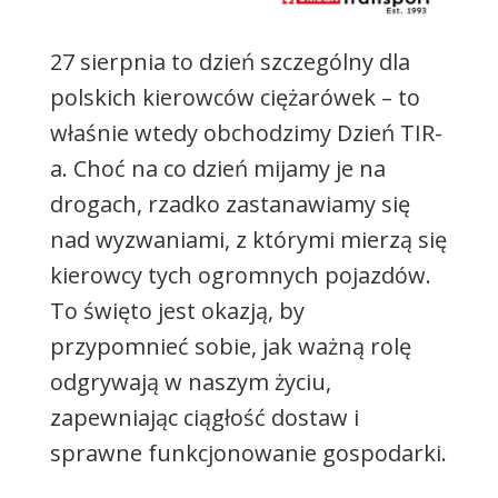
27 sierpnia to dzień szczególny dla
polskich kierowców ciężarówek – to
właśnie wtedy obchodzimy Dzień TIR-
a. Choć na co dzień mijamy je na
drogach, rzadko zastanawiamy się
nad wyzwaniami, z którymi mierzą się
kierowcy tych ogromnych pojazdów.
To święto jest okazją, by
przypomnieć sobie, jak ważną rolę
odgrywają w naszym życiu,
zapewniając ciągłość dostaw i
sprawne funkcjonowanie gospodarki.