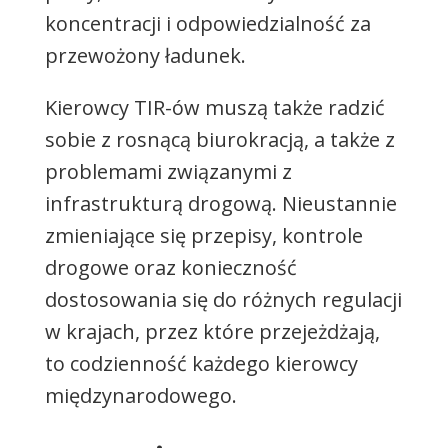
koncentracji i odpowiedzialność za
przewożony ładunek.
Kierowcy TIR-ów muszą także radzić
sobie z rosnącą biurokracją, a także z
problemami związanymi z
infrastrukturą drogową. Nieustannie
zmieniające się przepisy, kontrole
drogowe oraz konieczność
dostosowania się do różnych regulacji
w krajach, przez które przejeżdżają,
to codzienność każdego kierowcy
międzynarodowego.