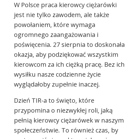
W Polsce praca kierowcy ciężarówki
jest nie tylko zawodem, ale także
powołaniem, które wymaga
ogromnego zaangażowania i
poświęcenia. 27 sierpnia to doskonała
okazja, aby podziękować wszystkim
kierowcom za ich ciężką pracę. Bez ich
wysiłku nasze codzienne życie
wyglądałoby zupełnie inaczej.
Dzień TIR-a to święto, które
przypomina o niezwykłej roli, jaką
pełnią kierowcy ciężarówek w naszym
społeczeństwie. To również czas, by