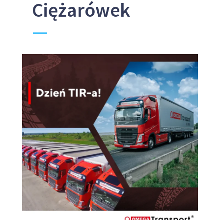
Ciężarówek