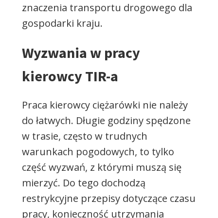
znaczenia transportu drogowego dla
gospodarki kraju.
Wyzwania w pracy
kierowcy TIR-a
Praca kierowcy ciężarówki nie należy
do łatwych. Długie godziny spędzone
w trasie, często w trudnych
warunkach pogodowych, to tylko
część wyzwań, z którymi muszą się
mierzyć. Do tego dochodzą
restrykcyjne przepisy dotyczące czasu
pracy, konieczność utrzymania