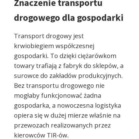
Znaczenie transportu
drogowego dla gospodarki
Transport drogowy jest
krwiobiegiem współczesnej
gospodarki. To dzięki ciężarówkom
towary trafiają z fabryk do sklepów, a
surowce do zakładów produkcyjnych.
Bez transportu drogowego nie
mogłaby funkcjonować żadna
gospodarka, a nowoczesna logistyka
opiera się w dużej mierze właśnie na
przewozach realizowanych przez
kierowców TIR-ów.